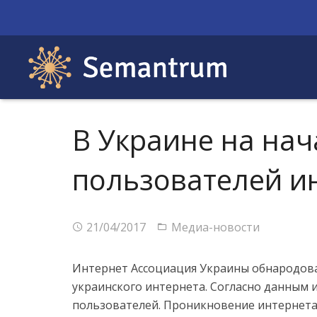
В Украине на нач
пользователей и
21/04/2017
Медиа-новости
Интернет Ассоциация Украины обнародова
украинского интернета. Согласно данным 
пользователей. Проникновение интернета 