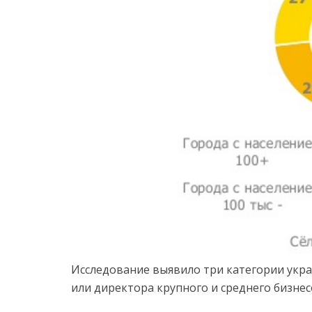
Исследование выявило три категории укра
или директора крупного и среднего бизнес