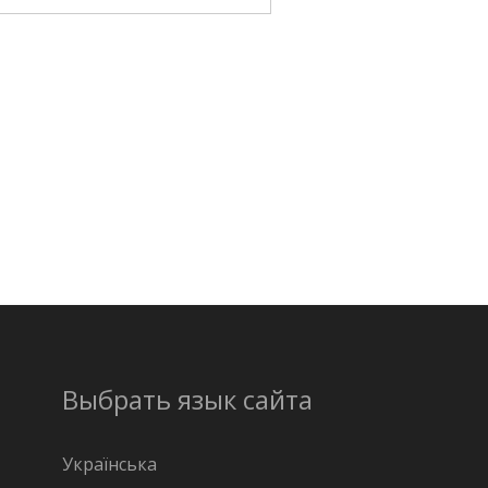
Выбрать язык сайта
Українська