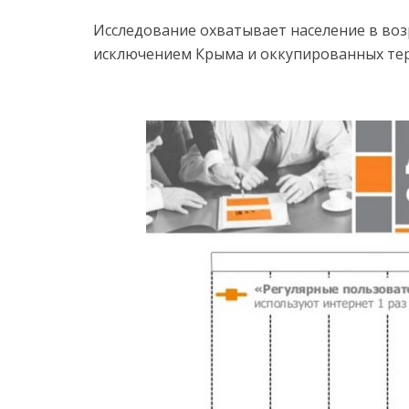
Исследование охватывает население в воз
исключением Крыма и оккупированных тер