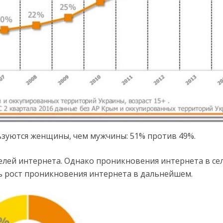
зуются женщины, чем мужчины: 51% против 49%.
елей интернета. Однако проникновения интернета в сел
ь рост проникновения интернета в дальнейшем.