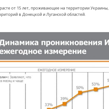
расте от 15 лет, проживающее на территории Украины,
риторий в Донецкой и Луганской областей.