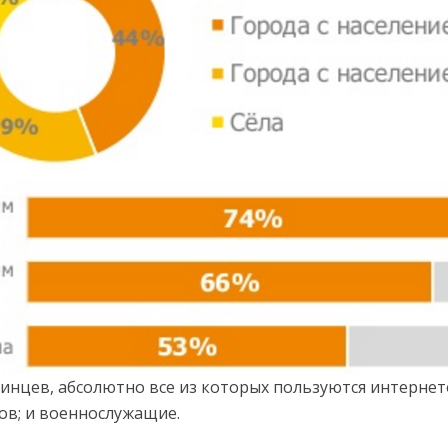
инцев, абсолютно все из которых пользуются интернет
ов; и военнослужащие.