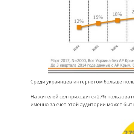
Среди украинцев интернетом больше поль
На жителей сел приходится 27% пользоват
именно за счет этой аудитории может быт