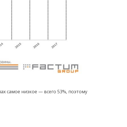
ах самое низкое — всего 53%, поэтому