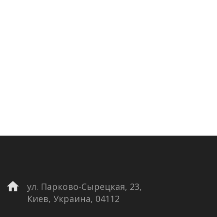
ул. Парково-Сырецкая, 23,
Киев, Украина, 04112