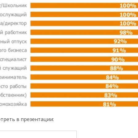
треть в презентации: