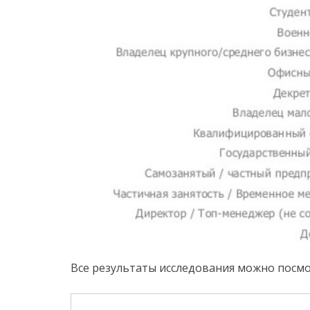
Все результаты исследования можно посмо