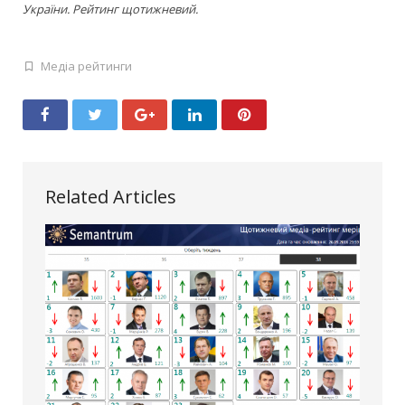
України. Рейтинг щотижневий.
Медіа рейтинги
Related Articles